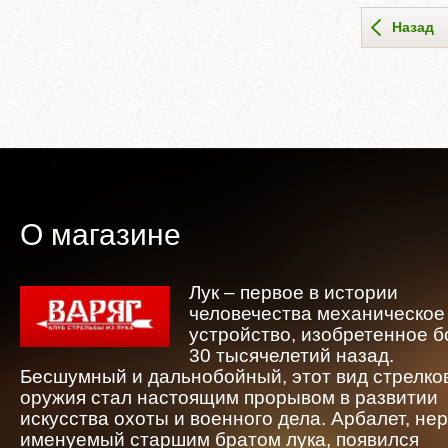
Назад
О магазине
Лук – первое в истории
человечества механическое
устройство, изобретенное 
30 тысячелетий назад.
Бесшумный и дальнобойный, этот вид стрелко
оружия стал настоящим прорывом в развитии
искусства охоты и военного дела. Арбалет, не
именуемый старшим братом лука, появился