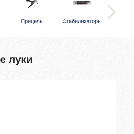
Прицелы
Стабилизаторы
е луки