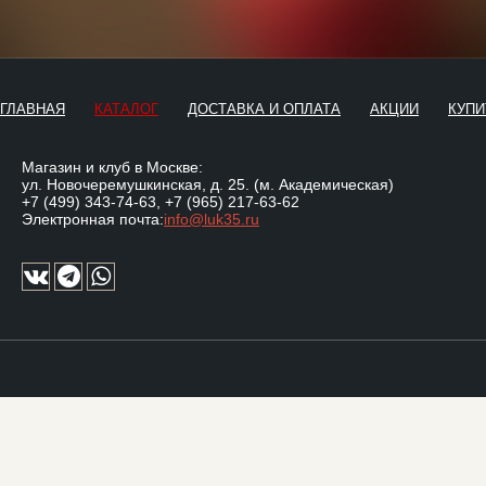
ГЛАВНАЯ
КАТАЛОГ
ДОСТАВКА И ОПЛАТА
АКЦИИ
КУПИ
Магазин и клуб в Москве:
ул. Новочеремушкинская, д. 25. (м. Академическая)
+7 (499) 343-74-63
,
+7 (965) 217-63-62
Электронная почта:
info@luk35.ru