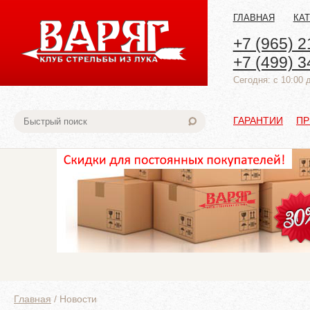
ГЛАВНАЯ
КА
+7 (965) 2
+7 (499) 3
Cегодня: с 10:00 
ГАРАНТИИ
ПР
Главная
/
Новости