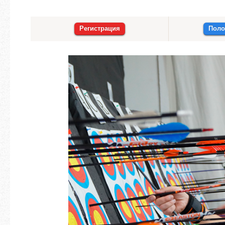
Регистрация
Поло