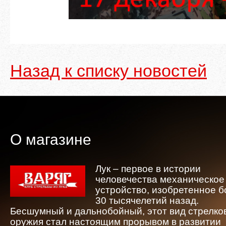
Назад к списку новостей
О магазине
Лук – первое в истории
человечества механическое
устройство, изобретенное 
30 тысячелетий назад.
Бесшумный и дальнобойный, этот вид стрелко
оружия стал настоящим прорывом в развитии