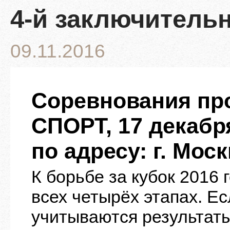
4-й заключительн
09.11.2016
Соревнования про
СПОРТ, 17 декабр
по адресу: г. Моск
К борьбе за кубок 2016
всех четырёх этапах. Ес
учитываются результаты 