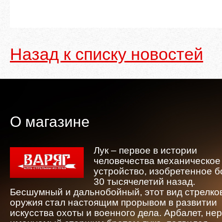
Назад к списку новостей
О магазине
Лук – первое в истории
человечества механическое
устройство, изобретенное 
30 тысячелетий назад.
Бесшумный и дальнобойный, этот вид стрелко
оружия стал настоящим прорывом в развитии
искусства охоты и военного дела. Арбалет, не