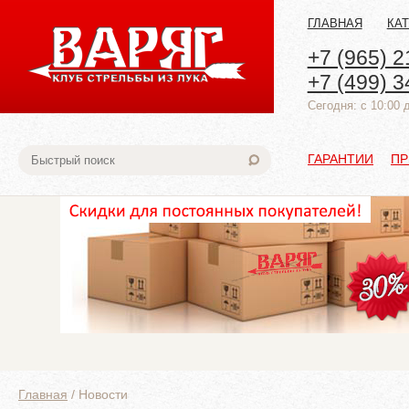
ГЛАВНАЯ
КА
+7 (965) 2
+7 (499) 3
Cегодня: с 10:00 
ГАРАНТИИ
ПР
Главная
/
Новости