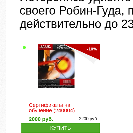
своего Робин-Гуда,
действительно до 2
-10%
Сертификаты на
обучение
(240004)
2000
руб.
2200
руб.
КУПИТЬ