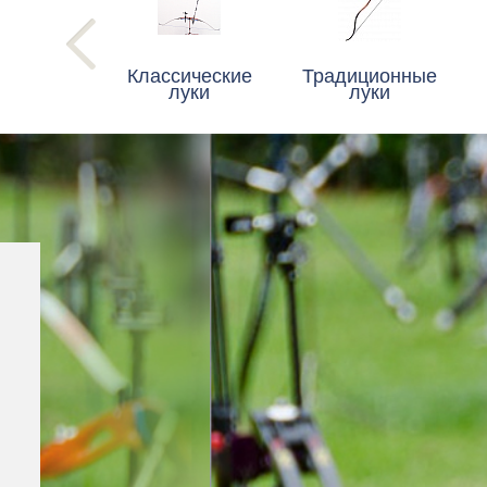
Классические
Традиционные
луки
луки