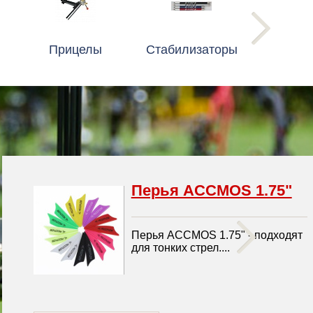
Прицелы
Стабилизаторы
Перья ACCMOS 1.75"
Перья ACCMOS 1.75" - подходят 
для тонких стрел....