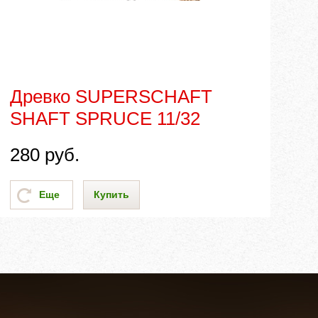
Древко SUPERSCHAFT
SHAFT SPRUCE 11/32
280
руб.
Еще
Купить