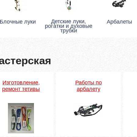
Детские луки,
Блочные луки
Арбалеты
рогатки и духовые
трубки
астерская
Изготовление,
Работы по
ремонт тетивы
арбалету