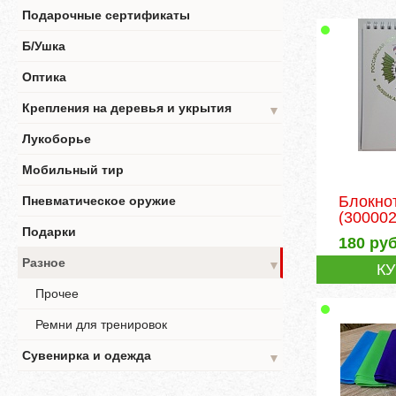
Подарочные сертификаты
Б/Ушка
Оптика
Крепления на деревья и укрытия
▼
Лукоборье
Мобильный тир
Блокно
Пневматическое оружие
(300002
Подарки
180
руб
Разное
▼
К
Прочее
Ремни для тренировок
Сувенирка и одежда
▼