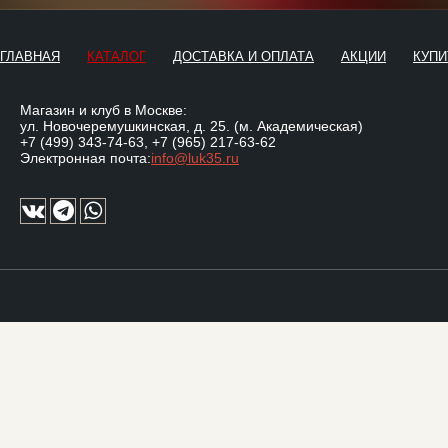
ГЛАВНАЯ
КАТАЛОГ
ДОСТАВКА И ОПЛАТА
АКЦИИ
КУПИ
Магазин и клуб в Москве:
ул. Новочеремушкинская, д. 25. (м. Академическая)
+7 (499) 343-74-63
,
+7 (965) 217-63-62
Электронная почта:
info@luk35.ru