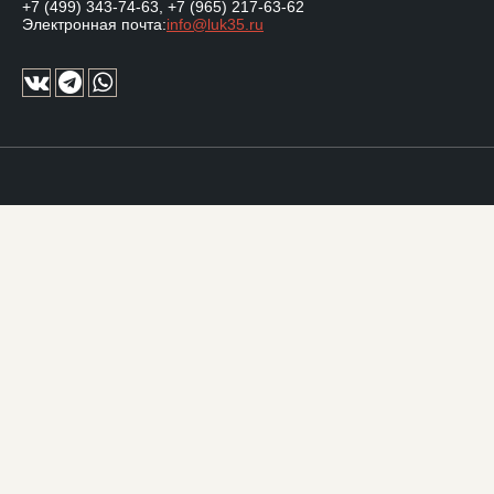
+7 (499) 343-74-63
,
+7 (965) 217-63-62
Электронная почта:
info@luk35.ru