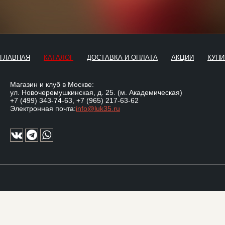
ГЛАВНАЯ
КАТАЛОГ
ДОСТАВКА И ОПЛАТА
АКЦИИ
КУПИ
Магазин и клуб в Москве:
ул. Новочеремушкинская, д. 25. (м. Академическая)
+7 (499) 343-74-63
,
+7 (965) 217-63-62
Электронная почта:
info@luk35.ru