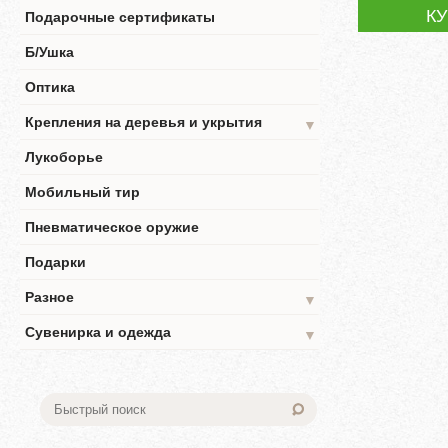
К
Подарочные сертификаты
Б/Ушка
Оптика
Крепления на деревья и укрытия
▼
Лукоборье
Мобильный тир
Пневматическое оружие
Подарки
Разное
▼
Сувенирка и одежда
▼