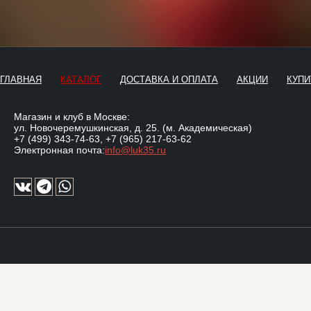
ГЛАВНАЯ
КАТАЛОГ
ДОСТАВКА И ОПЛАТА
АКЦИИ
КУПИ
Магазин и клуб в Москве:
ул. Новочеремушкинская, д. 25. (м. Академическая)
+7 (499) 343-74-63
,
+7 (965) 217-63-62
Электронная почта:
info@luk35.ru