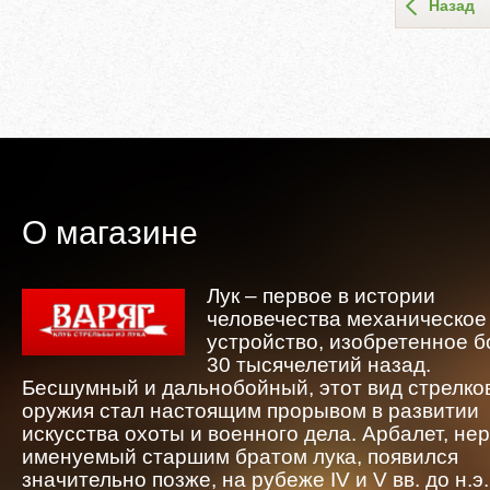
Назад
О магазине
Лук – первое в истории
человечества механическое
устройство, изобретенное 
30 тысячелетий назад.
Бесшумный и дальнобойный, этот вид стрелко
оружия стал настоящим прорывом в развитии
искусства охоты и военного дела. Арбалет, не
именуемый старшим братом лука, появился
значительно позже, на рубеже IV и V вв. до н.э.