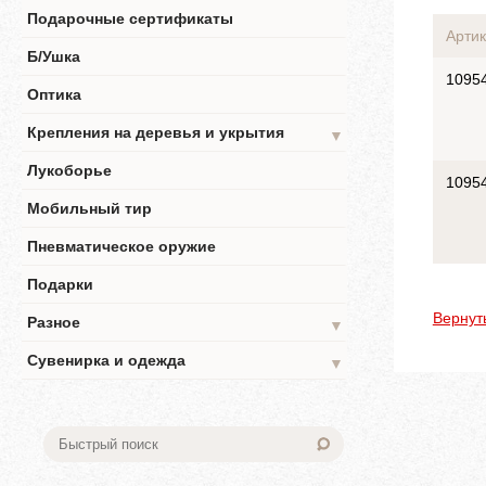
Подарочные сертификаты
Артик
Б/Ушка
1095
Оптика
Крепления на деревья и укрытия
▼
Лукоборье
1095
Мобильный тир
Пневматическое оружие
Подарки
Вернут
Разное
▼
Сувенирка и одежда
▼