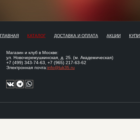
ГЛАВНАЯ
КАТАЛОГ
ДОСТАВКА И ОПЛАТА
АКЦИИ
КУПИ
Магазин и клуб в Москве:
ул. Новочеремушкинская, д. 25. (м. Академическая)
+7 (499) 343-74-63
,
+7 (965) 217-63-62
Электронная почта:
info@luk35.ru