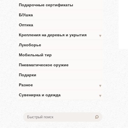
Подарочные сертификаты
Б/Ушка
Оптика
Крепления на деревья и укрытия
▼
Лукоборье
Мобильный тир
Пневматическое оружие
Подарки
Разное
▼
Сувенирка и одежда
▼