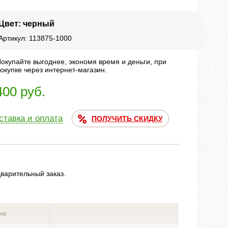
Цвет: черный
Артикул: 113875-1000
окупайте выгоднее, экономя время и деньги, при
окупке через интернет-магазин.
400 руб.
ставка и оплата
ПОЛУЧИТЬ СКИДКУ
дварительный заказ.
ие