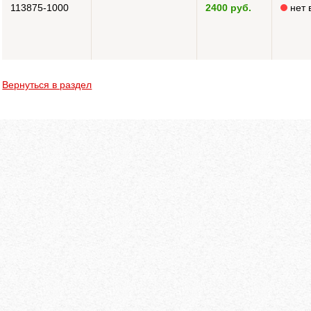
113875-1000
2400 руб.
нет 
Вернуться в раздел