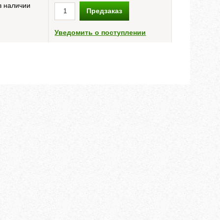
в наличии
Предзаказ
Уведомить о поступлении