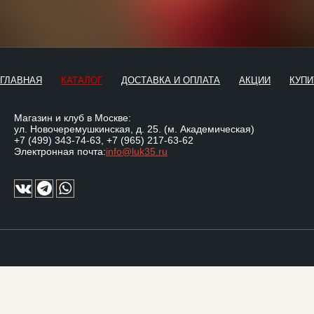
ГЛАВНАЯ
КАТАЛОГ
ДОСТАВКА И ОПЛАТА
АКЦИИ
КУПИ
Магазин и клуб в Москве:
ул. Новочеремушкинская, д. 25. (м. Академическая)
+7 (499) 343-74-63
,
+7 (965) 217-63-62
Электронная почта:
info@luk35.ru