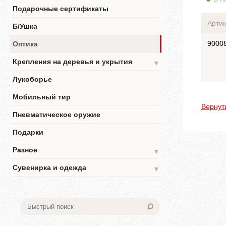
Подарочные сертификаты
Артик
Б/Ушка
9000
Оптика
Крепления на деревья и укрытия
▼
Лукоборье
Мобильный тир
Вернут
Пневматическое оружие
Подарки
Разное
▼
Сувенирка и одежда
▼