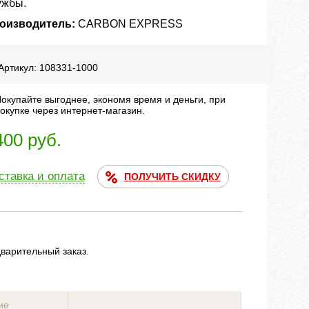
ужбы.
оизводитель:
CARBON EXPRESS
Артикул: 108331-1000
окупайте выгоднее, экономя время и деньги, при
окупке через интернет-магазин.
400 руб.
ставка и оплата
ПОЛУЧИТЬ СКИДКУ
дварительный заказ.
ие