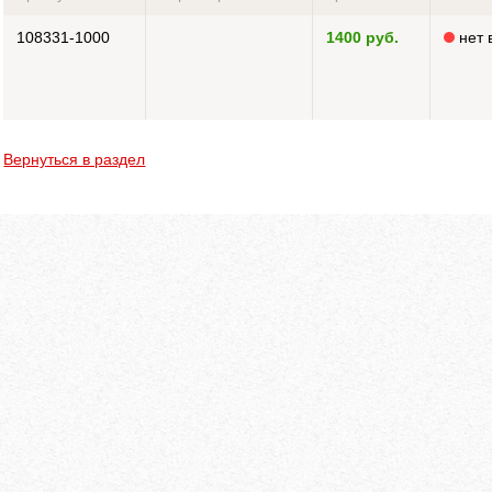
108331-1000
1400 руб.
нет 
Вернуться в раздел