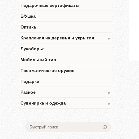
Подарочные сертификаты
Б/Ушка
Оптика
Крепления на деревья и укрытия
▼
Лукоборье
Мобильный тир
Пневматическое оружие
Подарки
Разное
▼
Сувенирка и одежда
▼