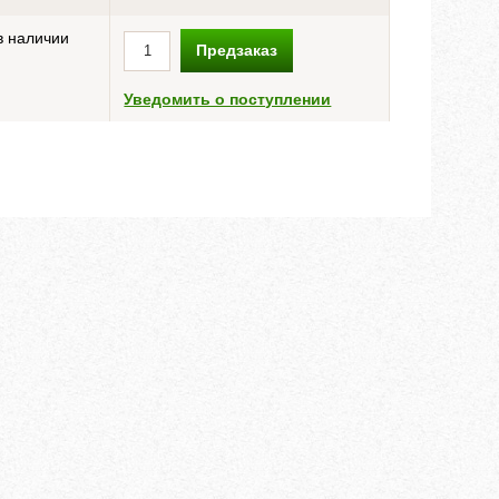
в наличии
Предзаказ
Уведомить о поступлении