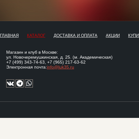
ГЛАВНАЯ
КАТАЛОГ
ДОСТАВКА И ОПЛАТА
АКЦИИ
КУПИ
Магазин и клуб в Москве:
ул. Новочеремушкинская, д. 25. (м. Академическая)
+7 (499) 343-74-63
,
+7 (965) 217-63-62
Электронная почта:
info@luk35.ru