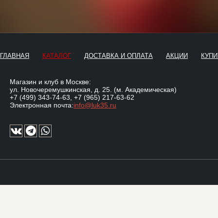
ГЛАВНАЯ
КАТАЛОГ
ДОСТАВКА И ОПЛАТА
АКЦИИ
КУПИ
Магазин и клуб в Москве:
ул. Новочеремушкинская, д. 25. (м. Академическая)
+7 (499) 343-74-63
,
+7 (965) 217-63-62
Электронная почта:
info@luk35.ru