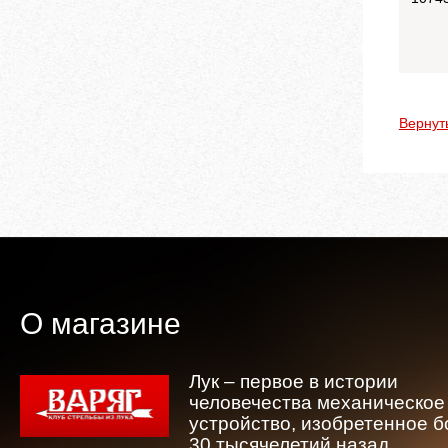
Вернут
О магазине
Лук – первое в истории
человечества механическое
устройство, изобретенное 
30 тысячелетий назад.