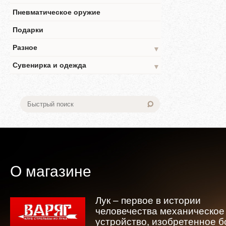
Пневматическое оружие
Подарки
Разное
▼
Сувенирка и одежда
▼
О магазине
Лук – первое в истории
человечества механическое
устройство, изобретенное 