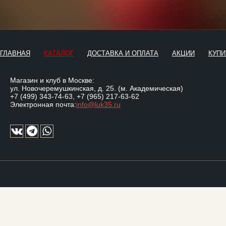
ГЛАВНАЯ
КАТАЛОГ
ДОСТАВКА И ОПЛАТА
АКЦИИ
КУПИ
Магазин и клуб в Москве:
ул. Новочеремушкинская, д. 25. (м. Академическая)
+7 (499) 343-74-63
,
+7 (965) 217-63-62
Электронная почта:
info@luk35.ru