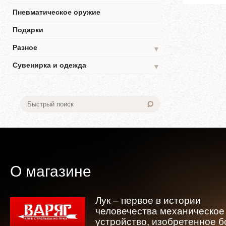
Пневматическое оружие
Подарки
Разное
▼
Сувенирка и одежда
▼
О магазине
Лук – первое в истории
человечества механическое
устройство, изобретенное 