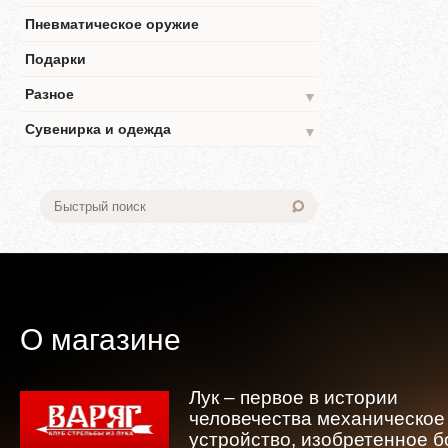
Пневматическое оружие
Подарки
Разное
▼
Сувенирка и одежда
▼
О магазине
Лук – первое в истории
человечества механическое
устройство, изобретенное 