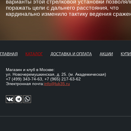
варианты этой стрелковой установки позволял
поражать цели с дальнего расстояния, что
кардинально изменило тактику ведения сраже
ГЛАВНАЯ
КАТАЛОГ
ДОСТАВКА И ОПЛАТА
АКЦИИ
КУПИ
Магазин и клуб в Москве:
ул. Новочеремушкинская, д. 25. (м. Академическая)
+7 (499) 343-74-63
,
+7 (965) 217-63-62
Электронная почта:
info@luk35.ru