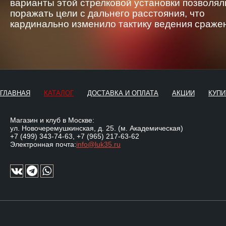
варианты этой стрелковой установки позволял
поражать цели с дальнего расстояния, что
кардинально изменило тактику ведения сраже
ГЛАВНАЯ
КАТАЛОГ
ДОСТАВКА И ОПЛАТА
АКЦИИ
КУПИ
Магазин и клуб в Москве:
ул. Новочеремушкинская, д. 25. (м. Академическая)
+7 (499) 343-74-63
,
+7 (965) 217-63-62
Электронная почта:
info@luk35.ru