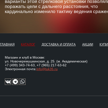
варианты этой стрелковой установки позволял
поражать цели с дальнего расстояния, что
кардинально изменило тактику ведения сраже
ГЛАВНАЯ
КАТАЛОГ
ДОСТАВКА И ОПЛАТА
АКЦИИ
КУПИ
Магазин и клуб в Москве:
ул. Новочеремушкинская, д. 25. (м. Академическая)
+7 (499) 343-74-63
,
+7 (965) 217-63-62
Электронная почта:
info@luk35.ru