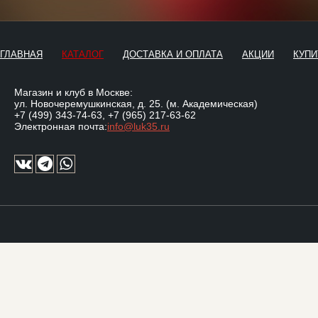
ГЛАВНАЯ
КАТАЛОГ
ДОСТАВКА И ОПЛАТА
АКЦИИ
КУПИ
Магазин и клуб в Москве:
ул. Новочеремушкинская, д. 25. (м. Академическая)
+7 (499) 343-74-63
,
+7 (965) 217-63-62
Электронная почта:
info@luk35.ru