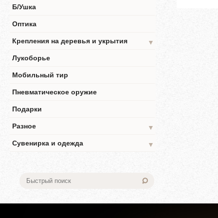
Б/Ушка
Оптика
Крепления на деревья и укрытия
▼
Лукоборье
Мобильный тир
Пневматическое оружие
Подарки
Разное
▼
Сувенирка и одежда
▼