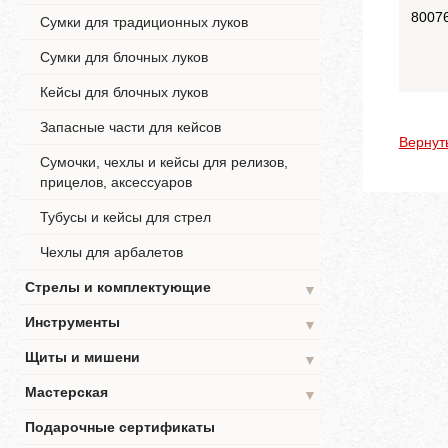
8007
Сумки для традиционных луков
Сумки для блочных луков
Кейсы для блочных луков
Запасные части для кейсов
Вернут
Сумочки, чехлы и кейсы для релизов,
прицелов, аксессуаров
Тубусы и кейсы для стрел
Чехлы для арбалетов
Стрелы и комплектующие
▼
Инструменты
▼
Щиты и мишени
▼
Мастерская
▼
Подарочные сертификаты