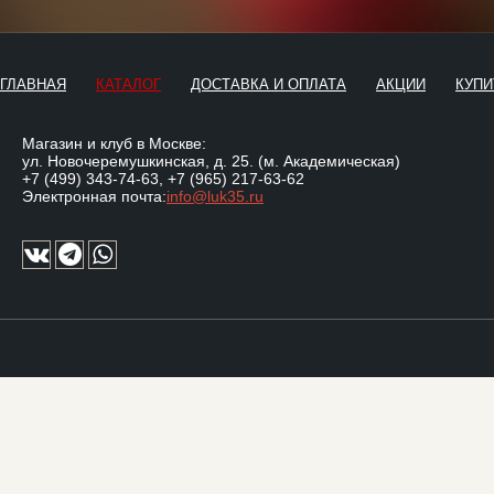
ГЛАВНАЯ
КАТАЛОГ
ДОСТАВКА И ОПЛАТА
АКЦИИ
КУПИ
Магазин и клуб в Москве:
ул. Новочеремушкинская, д. 25. (м. Академическая)
+7 (499) 343-74-63
,
+7 (965) 217-63-62
Электронная почта:
info@luk35.ru