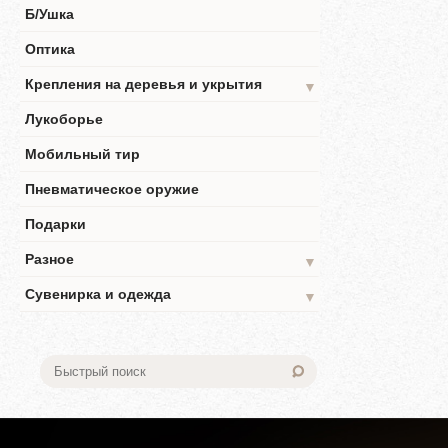
Б/Ушка
Оптика
Крепления на деревья и укрытия
▼
Лукоборье
Мобильный тир
Пневматическое оружие
Подарки
Разное
▼
Сувенирка и одежда
▼