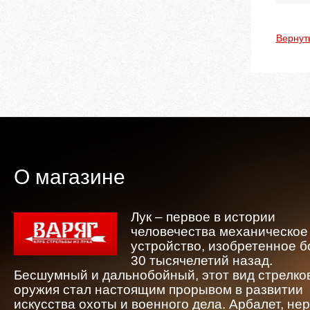
Вернут
О магазине
Лук – первое в истории
человечества механическое
устройство, изобретенное 
30 тысячелетий назад.
Бесшумный и дальнобойный, этот вид стрелко
оружия стал настоящим прорывом в развитии
искусства охоты и военного дела. Арбалет, не