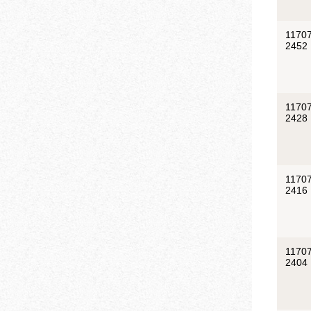
11707
2452
11707
2428
11707
2416
11707
2404