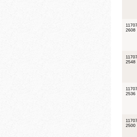
11707
2608
11707
2548
11707
2536
11707
2500