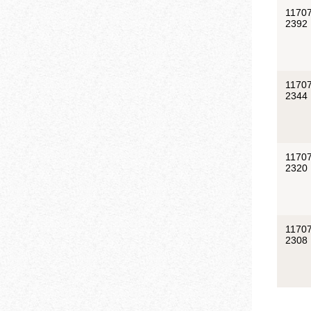
11707
2392
11707
2344
11707
2320
11707
2308