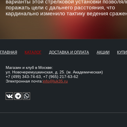
варианты этой стрелковой установки позволял
поражать цели с дальнего расстояния, что
кардинально изменило тактику ведения сраже
ГЛАВНАЯ
КАТАЛОГ
ДОСТАВКА И ОПЛАТА
АКЦИИ
КУПИ
Магазин и клуб в Москве:
ул. Новочеремушкинская, д. 25. (м. Академическая)
+7 (499) 343-74-63
,
+7 (965) 217-63-62
Электронная почта:
info@luk35.ru