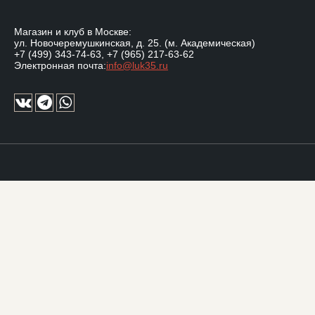
Магазин и клуб в Москве:
ул. Новочеремушкинская, д. 25. (м. Академическая)
+7 (499) 343-74-63
,
+7 (965) 217-63-62
Электронная почта:
info@luk35.ru