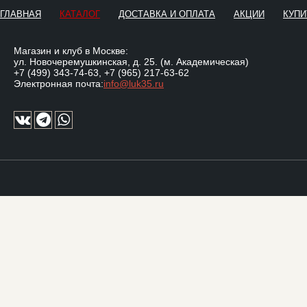
ГЛАВНАЯ
КАТАЛОГ
ДОСТАВКА И ОПЛАТА
АКЦИИ
КУПИ
Магазин и клуб в Москве:
ул. Новочеремушкинская, д. 25. (м. Академическая)
+7 (499) 343-74-63
,
+7 (965) 217-63-62
Электронная почта:
info@luk35.ru