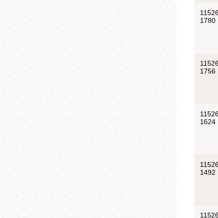
11526
1780
11526
1756
11526
1624
11526
1492
11526