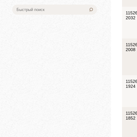
11526
2032
11526
2008
11526
1924
11526
1852