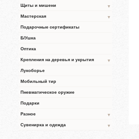
Щиты и мишени
▼
Мастерская
▼
Подарочные сертификаты
Б/Ушка
Оптика
Крепления на деревья и укрытия
▼
Лукоборье
Мобильный тир
Пневматическое оружие
Подарки
Разное
▼
Сувенирка и одежда
▼