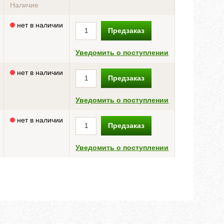
Наличие
нет в наличии
Предзаказ
Уведомить о поступлении
нет в наличии
Предзаказ
Уведомить о поступлении
нет в наличии
Предзаказ
Уведомить о поступлении