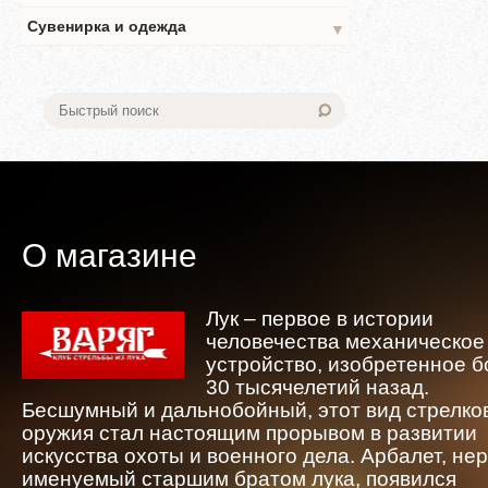
Сувенирка и одежда
▼
О магазине
Лук – первое в истории
человечества механическое
устройство, изобретенное 
30 тысячелетий назад.
Бесшумный и дальнобойный, этот вид стрелко
оружия стал настоящим прорывом в развитии
искусства охоты и военного дела. Арбалет, не
именуемый старшим братом лука, появился