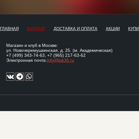
ГЛАВНАЯ
КАТАЛОГ
ДОСТАВКА И ОПЛАТА
АКЦИИ
КУПИ
Магазин и клуб в Москве:
ул. Новочеремушкинская, д. 25. (м. Академическая)
+7 (499) 343-74-63
,
+7 (965) 217-63-62
Электронная почта:
info@luk35.ru