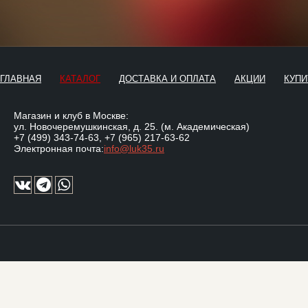
ГЛАВНАЯ
КАТАЛОГ
ДОСТАВКА И ОПЛАТА
АКЦИИ
КУПИ
Магазин и клуб в Москве:
ул. Новочеремушкинская, д. 25. (м. Академическая)
+7 (499) 343-74-63
,
+7 (965) 217-63-62
Электронная почта:
info@luk35.ru