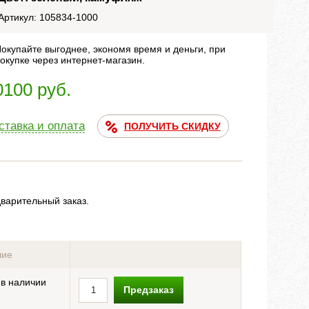
Артикул: 105834-1000
окупайте выгоднее, экономя время и деньги, при
окупке через интернет-магазин.
0100 руб.
ставка и оплата
ПОЛУЧИТЬ СКИДКУ
дварительный заказ.
чие
 в наличии
Предзаказ