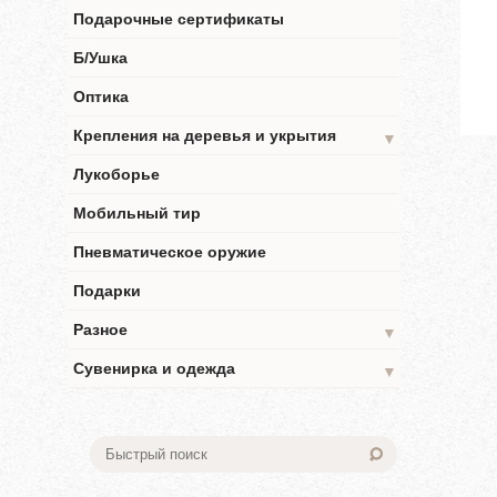
Подарочные сертификаты
Б/Ушка
Оптика
Крепления на деревья и укрытия
▼
Лукоборье
Мобильный тир
Пневматическое оружие
Подарки
Разное
▼
Сувенирка и одежда
▼