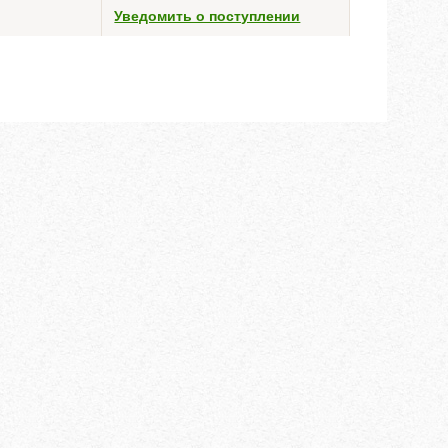
Уведомить о поступлении