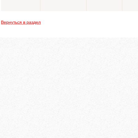
Вернуться в раздел