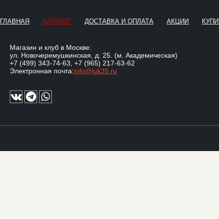
ГЛАВНАЯ
КАТАЛОГ
ДОСТАВКА И ОПЛАТА
АКЦИИ
КУПИ
Магазин и клуб в Москве:
ул. Новочеремушкинская, д. 25. (м. Академическая)
+7 (499) 343-74-63
,
+7 (965) 217-63-62
Электронная почта:
info@luk35.ru