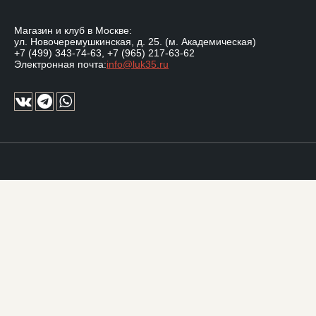
Магазин и клуб в Москве:
ул. Новочеремушкинская, д. 25. (м. Академическая)
+7 (499) 343-74-63
,
+7 (965) 217-63-62
Электронная почта:
info@luk35.ru