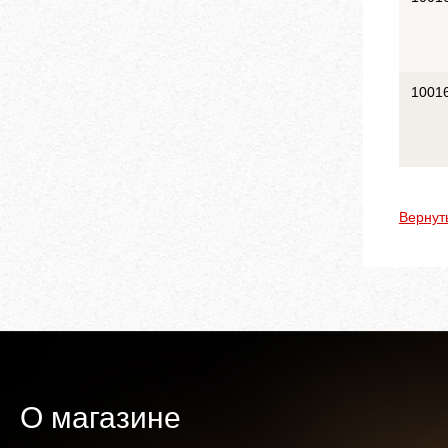
1001
Вернут
О магазине