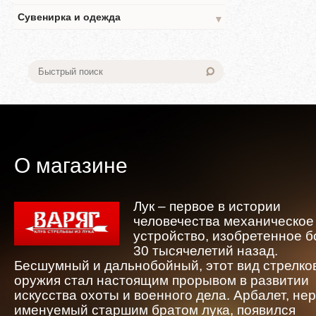
Сувенирка и одежда
▼
О магазине
Лук – первое в истории
человечества механическое
устройство, изобретенное 
30 тысячелетий назад.
Бесшумный и дальнобойный, этот вид стрелко
оружия стал настоящим прорывом в развитии
искусства охоты и военного дела. Арбалет, не
именуемый старшим братом лука, появился