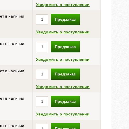
Уведомить о поступлении
ет в наличии
Предзаказ
Уведомить о поступлении
ет в наличии
Предзаказ
Уведомить о поступлении
ет в наличии
Предзаказ
Уведомить о поступлении
ет в наличии
Предзаказ
Уведомить о поступлении
ет в наличии
Предзаказ