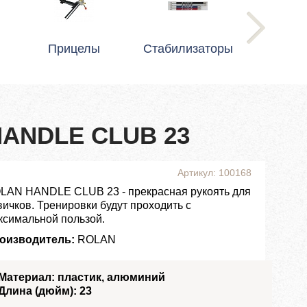
Прицелы
Стабилизаторы
HANDLE CLUB 23
Артикул: 100168
LAN HANDLE CLUB 23 - прекрасная рукоять для
вичков. Тренировки будут проходить с
ксимальной пользой.
оизводитель:
ROLAN
Материал: пластик, алюминий
Длина (дюйм): 23