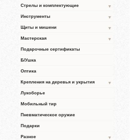
Стрелы и комплектующие
▼
Инструменты
▼
Щиты и мишени
▼
Мастерская
▼
Подарочные сертификаты
Б/Ушка
Оптика
Крепления на деревья и укрытия
▼
Лукоборье
Мобильный тир
Пневматическое оружие
Подарки
Разное
▼