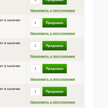
Уведомить о поступлении
ет в наличии
Предзаказ
Уведомить о поступлении
ет в наличии
Предзаказ
Уведомить о поступлении
ет в наличии
Предзаказ
Уведомить о поступлении
ет в наличии
Предзаказ
Уведомить о поступлении