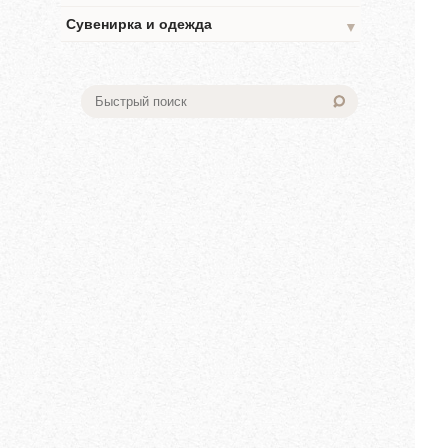
Сувенирка и одежда
▼