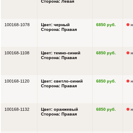
Сторона: Левая
100168-1078
Цвет: черный
6850 руб.
н
Сторона: Правая
100168-1108
Цвет: темно-синий
6850 руб.
н
Сторона: Правая
100168-1120
Цвет: светло-синий
6850 руб.
н
Сторона: Правая
100168-1132
Цвет: оранжевый
6850 руб.
н
Сторона: Правая