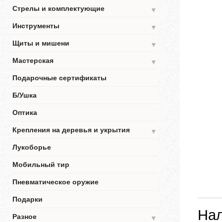
Стрелы и комплектующие
▼
Инструменты
▼
Щиты и мишени
▼
Мастерская
▼
Подарочные сертификаты
Б/Ушка
Оптика
Крепления на деревья и укрытия
▼
Лукоборье
Мобильный тир
Пневматическое оружие
Подарки
Нал
Разное
▼