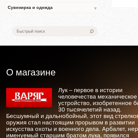
Сувенирка и одежда
▼
О магазине
Лук – первое в истории
человечества механическое
устройство, изобретенное 
30 тысячелетий назад.
Бесшумный и дальнобойный, этот вид стрелко
оружия стал настоящим прорывом в развитии
искусства охоты и военного дела. Арбалет, не
именуемый старшим братом лука, появился