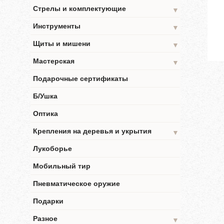
Стрелы и комплектующие
▼
Инструменты
▼
Щиты и мишени
▼
Мастерская
▼
Подарочные сертификаты
Б/Ушка
Оптика
Крепления на деревья и укрытия
▼
Лукоборье
Мобильный тир
Пневматическое оружие
Подарки
Разное
▼