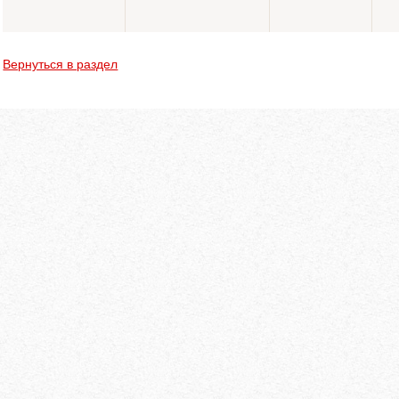
Вернуться в раздел