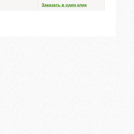
Заказать в один клик