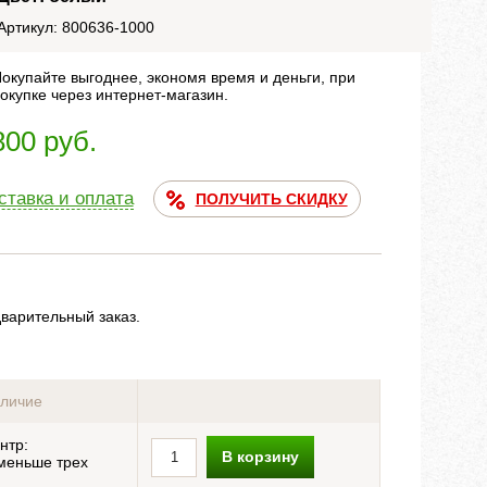
Артикул: 800636-1000
окупайте выгоднее, экономя время и деньги, при
окупке через интернет-магазин.
800 руб.
ставка и оплата
ПОЛУЧИТЬ СКИДКУ
дварительный заказ.
личие
нтр:
В корзину
меньше трех