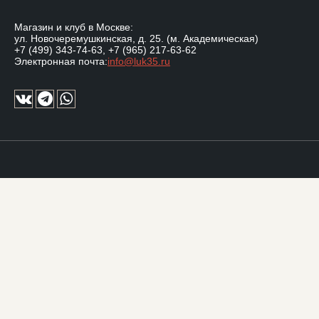
Магазин и клуб в Москве:
ул. Новочеремушкинская, д. 25. (м. Академическая)
+7 (499) 343-74-63
,
+7 (965) 217-63-62
Электронная почта:
info@luk35.ru