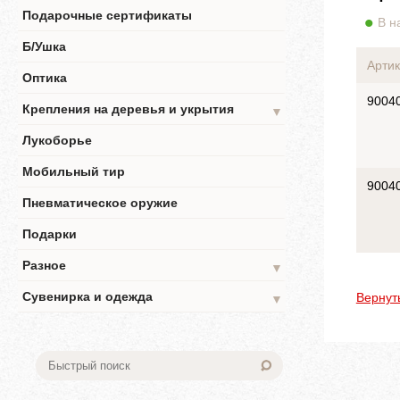
Подарочные сертификаты
В н
Б/Ушка
Артик
Оптика
9004
Крепления на деревья и укрытия
▼
Лукоборье
Мобильный тир
9004
Пневматическое оружие
Подарки
Разное
▼
Сувенирка и одежда
Вернут
▼