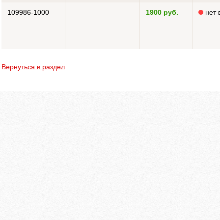
109986-1000
1900 руб.
нет 
Вернуться в раздел