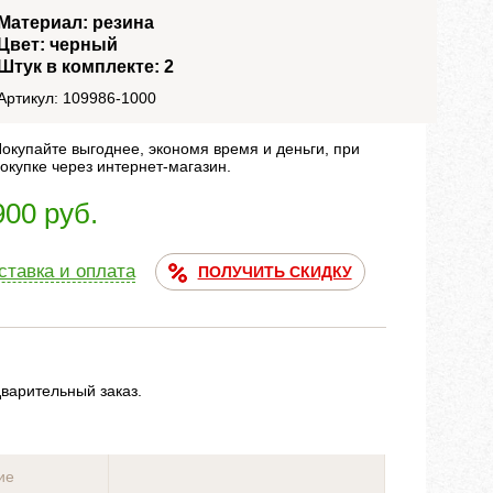
Материал: резина
Цвет: черный
Штук в комплекте: 2
Артикул: 109986-1000
окупайте выгоднее, экономя время и деньги, при
окупке через интернет-магазин.
900 руб.
ставка и оплата
ПОЛУЧИТЬ СКИДКУ
дварительный заказ.
ие