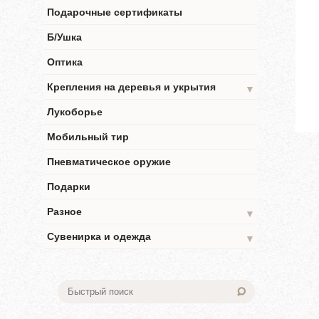
Подарочные сертификаты
Б/Ушка
Оптика
Крепления на деревья и укрытия
▼
Лукоборье
Мобильный тир
Пневматическое оружие
Подарки
Разное
▼
Сувенирка и одежда
▼