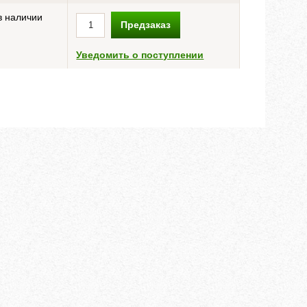
в наличии
Предзаказ
Уведомить о поступлении