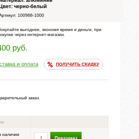
Материал: алюминий
Цвет: черно-белый
Артикул: 100988-1000
окупайте выгоднее, экономя время и деньги, при
окупке через интернет-магазин.
400 руб.
ставка и оплата
ПОЛУЧИТЬ СКИДКУ
дварительный заказ.
ие
в наличии
Предзаказ