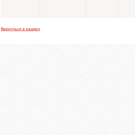
Вернуться в раздел