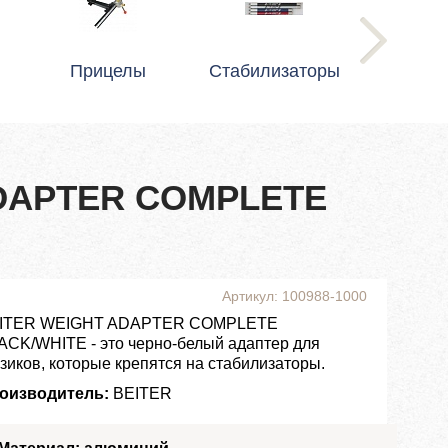
Прицелы
Стабилизаторы
ADAPTER COMPLETE
Артикул: 100988-1000
ITER WEIGHT ADAPTER COMPLETE
ACK/WHITE - это черно-белый адаптер для
узиков, которые крепятся на стабилизаторы.
оизводитель:
BEITER