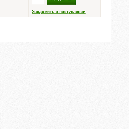
Уведомить о поступлении