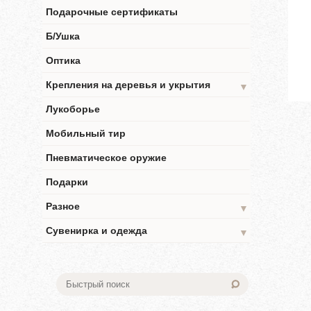
Подарочные сертификаты
Б/Ушка
Оптика
Крепления на деревья и укрытия
▼
Лукоборье
Мобильный тир
Пневматическое оружие
Подарки
Разное
▼
Сувенирка и одежда
▼