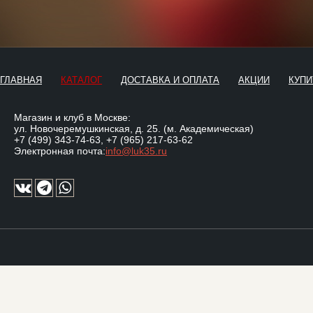
ГЛАВНАЯ
КАТАЛОГ
ДОСТАВКА И ОПЛАТА
АКЦИИ
КУПИ
Магазин и клуб в Москве:
ул. Новочеремушкинская, д. 25. (м. Академическая)
+7 (499) 343-74-63
,
+7 (965) 217-63-62
Электронная почта:
info@luk35.ru