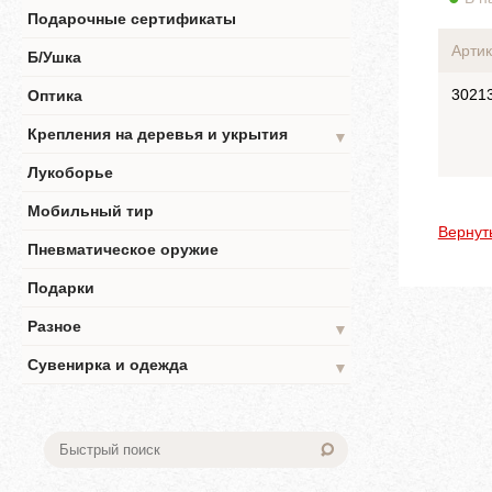
Подарочные сертификаты
Артик
Б/Ушка
3021
Оптика
Крепления на деревья и укрытия
▼
Лукоборье
Мобильный тир
Вернут
Пневматическое оружие
Подарки
Разное
▼
Сувенирка и одежда
▼